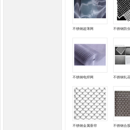
不锈钢超薄网
不锈钢防
不锈钢电焊网
不锈钢轧
不锈钢金属垂帘
不锈钢合