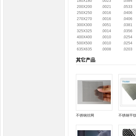
180X180
.0023
.0584
200X200
.0021
.0533
250X250
.0016
.0406
270X270
.0016
.0406
300X300
.0051
.0381
325X325
.0014
.0356
400X400
.0010
.0254
500X500
.0010
.0254
635X635
.0008
.0203
其它产品
不锈钢丝网
不锈钢平