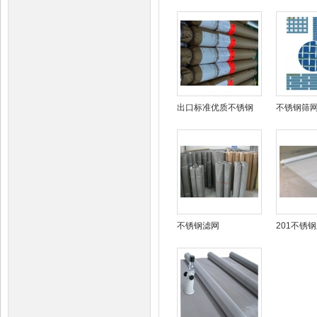
出口标准优质不锈钢
不锈钢筛
网
不锈钢滤网
201不锈