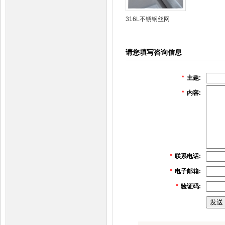
316L不锈钢丝网
请您填写咨询信息
*
主题:
*
内容:
*
联系电话:
*
电子邮箱:
*
验证码: