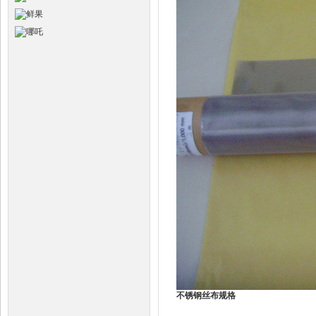
不锈钢丝布规格