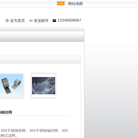
网站地图
13346008887
设为首页
发送邮件
锈钢丝网
304不锈钢筛网、304不锈钢编织网、304
锈钢过滤网。