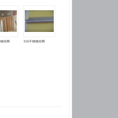
锈钢丝网
316不锈钢丝网