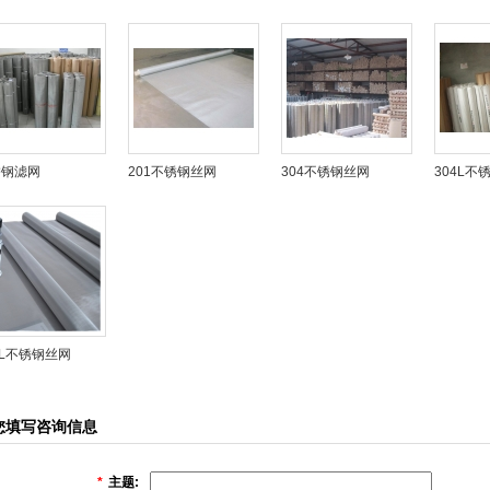
锈钢滤网
201不锈钢丝网
304不锈钢丝网
304L不
6L不锈钢丝网
您填写咨询信息
*
主题: